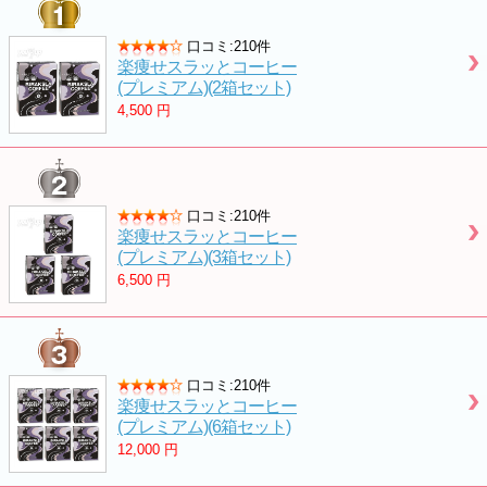
口コミ:210件
楽痩せスラッとコーヒー
(プレミアム)(2箱セット)
4,500
円
口コミ:210件
楽痩せスラッとコーヒー
(プレミアム)(3箱セット)
6,500
円
口コミ:210件
楽痩せスラッとコーヒー
(プレミアム)(6箱セット)
12,000
円