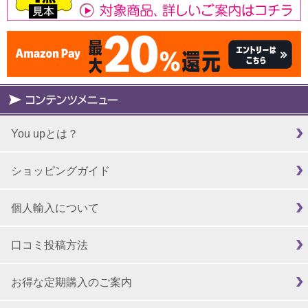
You upとは？
ショッピングガイド
個人輸入について
口コミ投稿方法
お得な定期購入のご案内