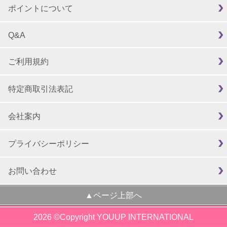
ポイントについて
Q&A
ご利用規約
特定商取引法表記
会社案内
プライバシーポリシー
お問い合わせ
▲ページ上部へ
2026 ©Copyright YOUUP INTERNATIONAL