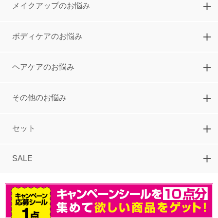
メイクアップのお悩み
つや肌仕上がるメイク5点セット
5,000
円
ボディケアのお悩み
ヘアケアのお悩み
その他のお悩み
セット
SALE