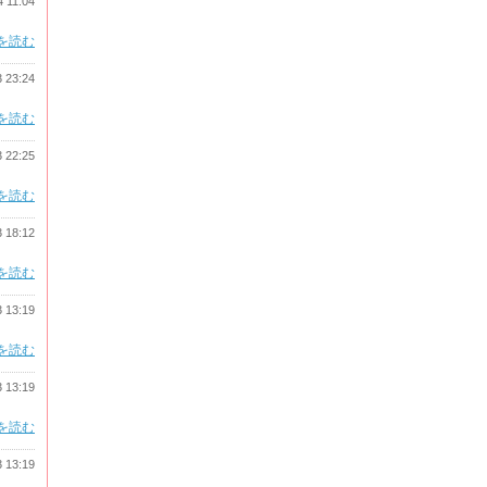
4 11:04
を読む
3 23:24
を読む
3 22:25
を読む
3 18:12
を読む
3 13:19
を読む
3 13:19
を読む
3 13:19