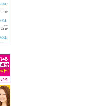
を読む
3 13:19
を読む
3 13:19
を読む